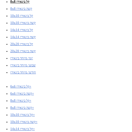
8x8 קל בינאירו
8x8 קשה בינאירו
10x10 קל בינאירו
10x10 קשה בינאירו
14x14 קל בינאירו
14x14 קשה בינאירו
20x20 קל בינאירו
20x20 קשה בינאירו
יומי מיוחד בינאירו
שבועי מיוחד בינאירו
חודשי מיוחד בינאירו
6x6 קל בינאירו+
6x6 קשה בינאירו+
8x8 קל בינאירו+
8x8 קשה בינאירו+
10x10 קל בינאירו+
10x10 קשה בינאירו+
14x14 קל בינאירו+