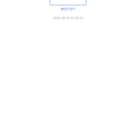
דומינוסא
2026-08-10 03:56:35