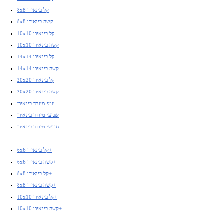
8x8 קל בינאירו
8x8 קשה בינאירו
10x10 קל בינאירו
10x10 קשה בינאירו
14x14 קל בינאירו
14x14 קשה בינאירו
20x20 קל בינאירו
20x20 קשה בינאירו
יומי מיוחד בינאירו
שבועי מיוחד בינאירו
חודשי מיוחד בינאירו
6x6 קל בינאירו+
6x6 קשה בינאירו+
8x8 קל בינאירו+
8x8 קשה בינאירו+
10x10 קל בינאירו+
10x10 קשה בינאירו+